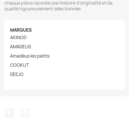
chaque pièce raconte une histoire d'originalité et de
qualité rigoureusement sélectionnée.
MARQUES
AKINOD
AMADEUS
Amadéus les petits
COOKUT
DEEJO
Facebook
Instagram