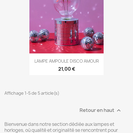
LAMPE AMPOULE DISCO AMOUR
21,00 €
Affichage 1-5 de 5 article(s)
Retour en haut

Bienvenue dans notre section dédiée aux lampes et
horloges, où qualité et originalité se rencontrent pour