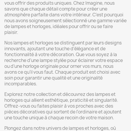
vous offrir des produits uniques. Chez Imagine, nous
savons que chaque détail compte pour créer une
atmosphère parfaite dans votre intérieur. C’est pourquoi
nous avons soigneusement sélectionné une gamme variée
de lampes et horloges, idéales pour offrir ou se faire
plaisir.
Nos lampes et horloges se distinguent par leurs designs
innovants, ajoutant une touche d'élégance et de
fonctionnalité à votre décoration. Que vous soyez à la
recherche d’une lampe stylée pour éclairer votre espace
ou d’une horloge originale pour orner vos murs, nous
avons ce qu’il vous faut. Chaque produit est choisi avec
soin pour garantir une qualité et une originalité
incomparables.
Explorez notre collection et découvrez des lampes et
horloges qui allient esthétique, praticité et singularité.
Offrez-vous ou faites plaisir à vos proches avec des
pièces décoratives qui sortent de l'ordinaire et ajoutent
une touche unique à chaque recoin de votre maison.
Plongez dans notre univers de lampes et horloges, où