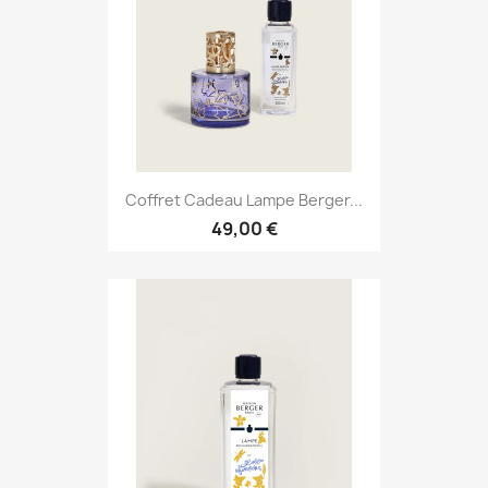
Coffret Cadeau Lampe Berger...
49,00 €