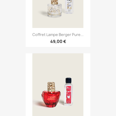
Coffret Lampe Berger Pure...
49,00 €