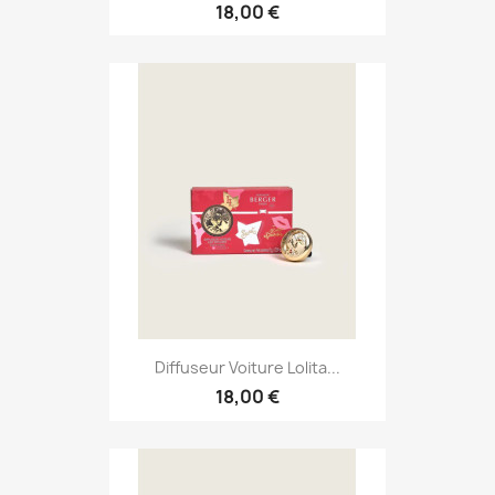
18,00 €
Diffuseur Voiture Lolita...
18,00 €