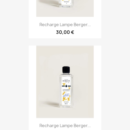
Recharge Lampe Berger...
30,00 €
Recharge Lampe Berger...