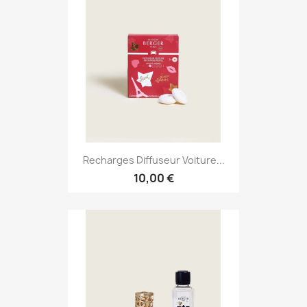
Recharges Diffuseur Voiture...
10,00 €