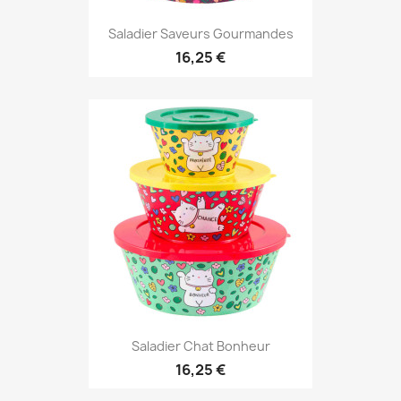
Saladier Saveurs Gourmandes
16,25 €
Saladier Chat Bonheur
16,25 €