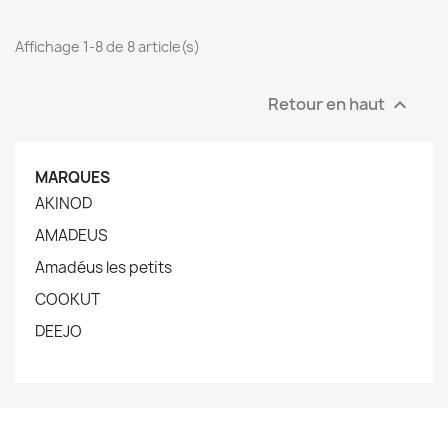
Affichage 1-8 de 8 article(s)
Retour en haut

MARQUES
AKINOD
AMADEUS
Amadéus les petits
COOKUT
DEEJO