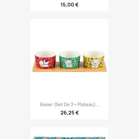
15,00 €
Ravier (set De 3 + Plateau)...
26,25 €