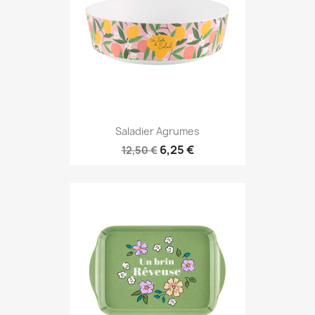
Saladier Agrumes
6,25 €
12,50 €