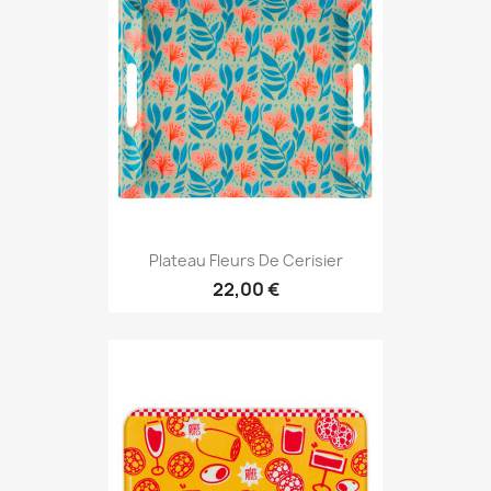
Plateau Fleurs De Cerisier
22,00 €