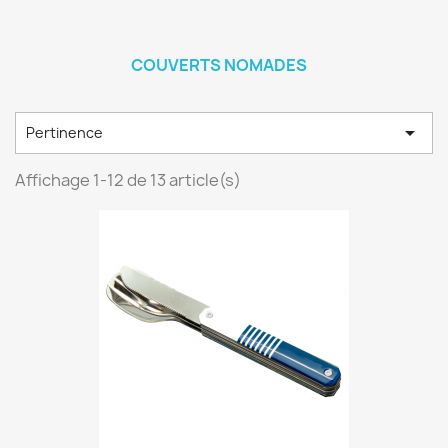
COUVERTS NOMADES

Pertinence
Affichage 1-12 de 13 article(s)