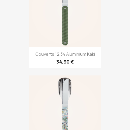
Couverts 12:34 Aluminium Kaki
34,90 €