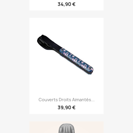
34,90 €
Couverts Droits Aimantés...
39,90 €