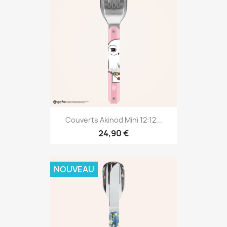
Couverts Akinod Mini 12:12...
24,90 €
NOUVEAU