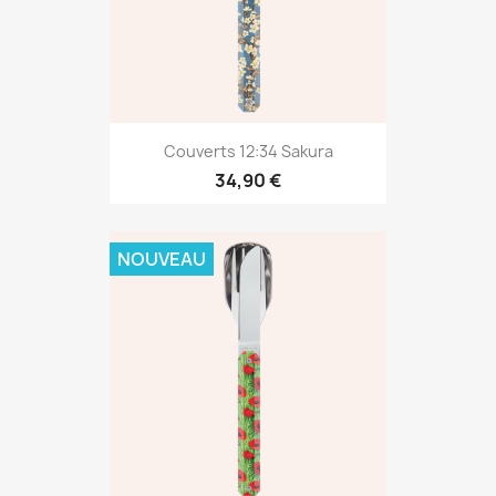
Couverts 12:34 Sakura
34,90 €
NOUVEAU