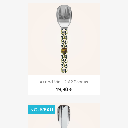
Akinod Mini 12h12 Pandas
19,90 €
NOUVEAU