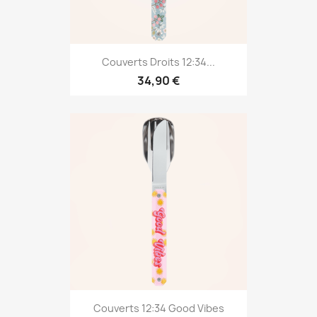
Couverts Droits 12:34...
34,90 €
Couverts 12:34 Good Vibes