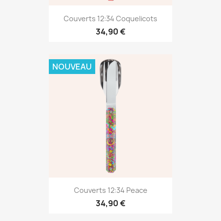
Couverts 12:34 Coquelicots
34,90 €
NOUVEAU
Couverts 12:34 Peace
34,90 €