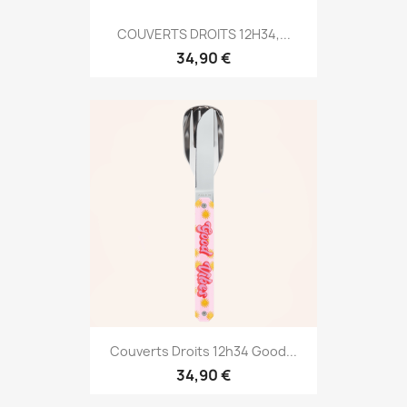
COUVERTS DROITS 12H34,...
34,90 €
Couverts Droits 12h34 Good...
34,90 €