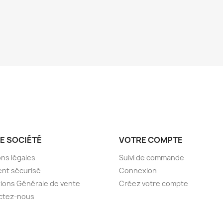
E SOCIÉTÉ
VOTRE COMPTE
ns légales
Suivi de commande
nt sécurisé
Connexion
ions Générale de vente
Créez votre compte
ctez-nous