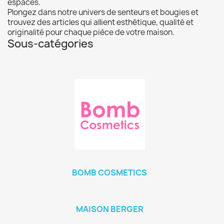
espaces.
Plongez dans notre univers de senteurs et bougies et
trouvez des articles qui allient esthétique, qualité et
originalité pour chaque pièce de votre maison.
Sous-catégories
BOMB COSMETICS
MAISON BERGER