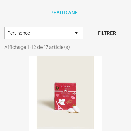
PEAU D'ANE

FILTRER
Pertinence
Affichage 1-12 de 17 article(s)