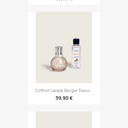
Coffret Lampe Berger Disco...
39,90 €