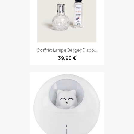
Coffret Lampe Berger Disco...
39,90 €