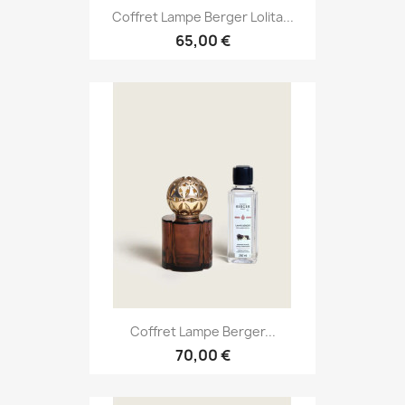
Coffret Lampe Berger Lolita...
65,00 €
Coffret Lampe Berger...
70,00 €