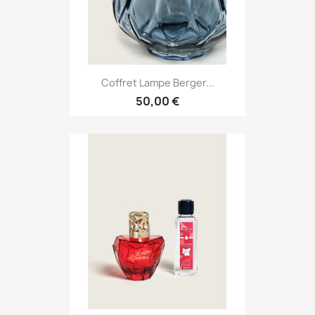
Coffret Lampe Berger...
50,00 €