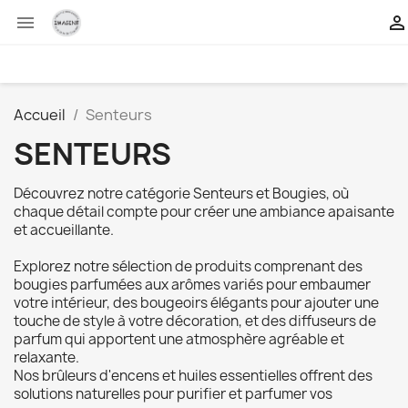


Accueil
Senteurs
SENTEURS
Découvrez notre catégorie Senteurs et Bougies, où
chaque détail compte pour créer une ambiance apaisante
et accueillante.
Explorez notre sélection de produits comprenant des
bougies parfumées aux arômes variés pour embaumer
votre intérieur, des bougeoirs élégants pour ajouter une
touche de style à votre décoration, et des diffuseurs de
parfum qui apportent une atmosphère agréable et
relaxante.
Nos brûleurs d'encens et huiles essentielles offrent des
solutions naturelles pour purifier et parfumer vos