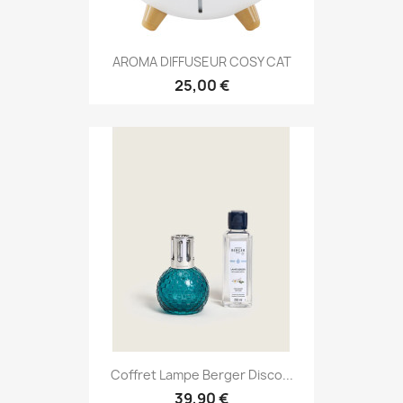
AROMA DIFFUSEUR COSY CAT
25,00 €
Coffret Lampe Berger Disco...
39,90 €