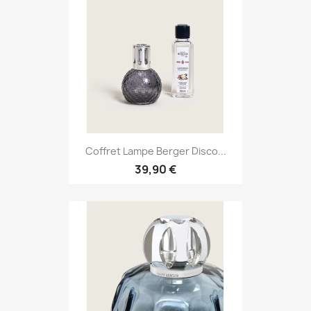
Coffret Lampe Berger Disco...
39,90 €