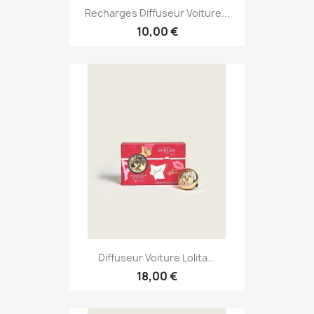
Recharges Diffuseur Voiture...
10,00 €
Diffuseur Voiture Lolita...
18,00 €