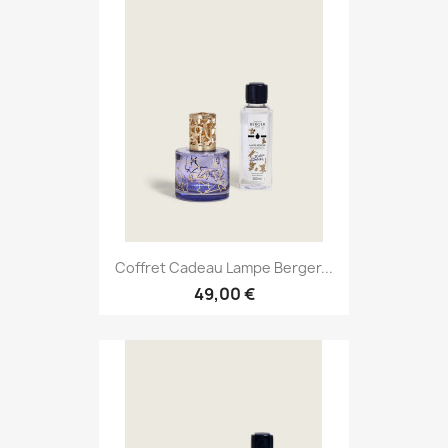
Coffret Cadeau Lampe Berger...
49,00 €