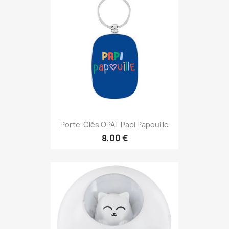
Porte-Clés OPAT Papi Papouille
8,00 €