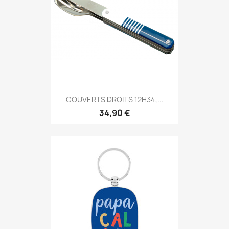
COUVERTS DROITS 12H34,...
34,90 €