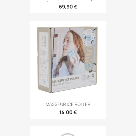
69,90 €
MASSEUR ICE ROLLER
14,00 €