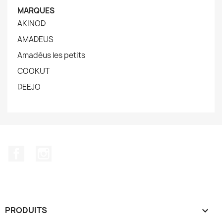
MARQUES
AKINOD
AMADEUS
Amadéus les petits
COOKUT
DEEJO
Facebook
Instagram
PRODUITS
