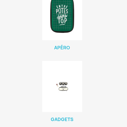
APÉRO
GADGETS