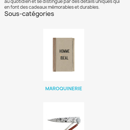
au quotidien et se distingue par des détails uniques qui
en font des cadeaux mémorables et durables.
Sous-catégories
MAROQUINERIE