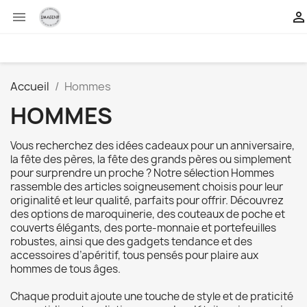


Accueil
Hommes
HOMMES
Vous recherchez des idées cadeaux pour un anniversaire,
la fête des pères, la fête des grands pères ou simplement
pour surprendre un proche ? Notre sélection Hommes
rassemble des articles soigneusement choisis pour leur
originalité et leur qualité, parfaits pour offrir. Découvrez
des options de maroquinerie, des couteaux de poche et
couverts élégants, des porte-monnaie et portefeuilles
robustes, ainsi que des gadgets tendance et des
accessoires d’apéritif, tous pensés pour plaire aux
hommes de tous âges.
Chaque produit ajoute une touche de style et de praticité