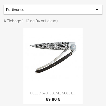

Pertinence
Affichage 1-12 de 94 article(s)
DEEJO 37G, EBENE, SOLEIL...
69,90 €