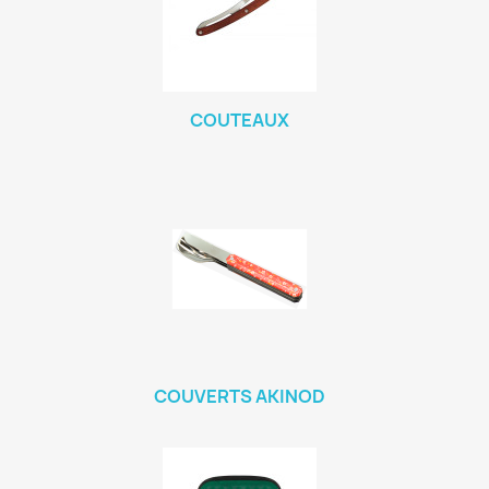
COUTEAUX
COUVERTS AKINOD