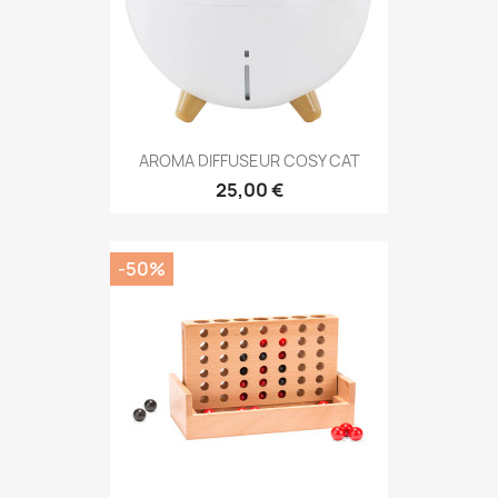
AROMA DIFFUSEUR COSY CAT
25,00 €
-50%