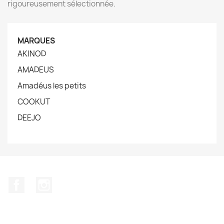
rigoureusement sélectionnée.
MARQUES
AKINOD
AMADEUS
Amadéus les petits
COOKUT
DEEJO
Facebook
Instagram