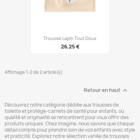
Trousse Lapin Tout Doux
26,25 €
Affichage 1-2 de 2 article(s)
Retour en haut

Découvrez notre catégorie dédiée aux trousses de
toilette et protège-carnets de santé pour enfants, où
qualité et originalité se rencontrent pour vous offrir des
produits uniques. Chez Imagine, nous savons que chaque
détail compte pour prendre soin de vos enfants avec style
et praticité. Explorez notre sélection variée de trousses