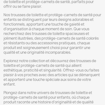
de toilette et protège-carnets de santé, parfaits pour
offrir ou se faire plaisir.
Nos trousses de toilette et protège-carnets de santé pour
enfants se distinguent par leurs designs adorables et
fonctionnels, apportant une touche de gaieté et
d'organisation à chaque moment de soin. Que vous
recherchiez des trousses de toilette spacieuses et
joliment illustrées, des protège-carnets de santé colorés
et résistants ou des accessoires pratiques, chaque
produit est soigneusement choisi pour garantir une
qualité et une originalité incomparables.
Explorez notre collection et découvrez des trousses de
toilette et protège-carnets de santé qui allient
esthétique, praticité et singularité. Offrez-vous ou faites
plaisir à vos proches avec des articles qui se démarquent
et apportent une touche spéciale aux soins de votre
enfant.
Plongez dans notre univers de trousses de toilette et
protège-carnets de santé pour enfants, où chaque
produit raconte une histoire d'originalité et de qualité