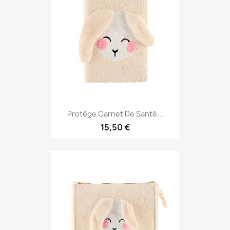
Protège Carnet De Santé...
15,50 €