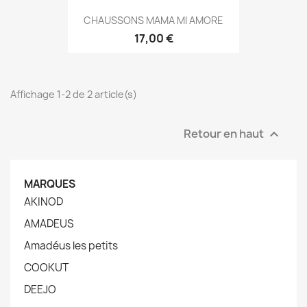
CHAUSSONS MAMA MI AMORE
17,00 €
Affichage 1-2 de 2 article(s)
Retour en haut

MARQUES
AKINOD
AMADEUS
Amadéus les petits
COOKUT
DEEJO