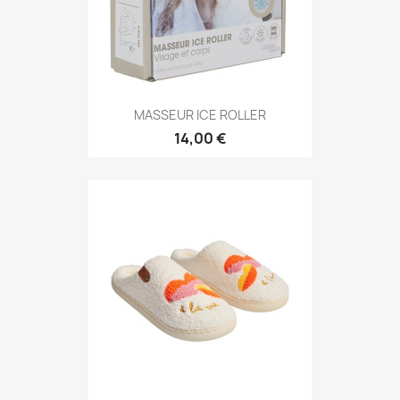
MASSEUR ICE ROLLER
14,00 €