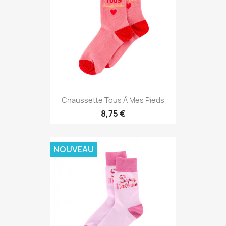
Chaussette Tous À Mes Pieds
8,75 €
NOUVEAU