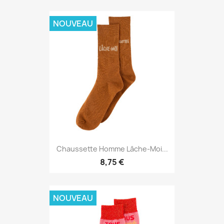
NOUVEAU
Chaussette Homme Lâche-Moi...
8,75 €
NOUVEAU