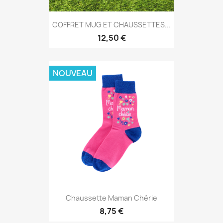
COFFRET MUG ET CHAUSSETTES...
12,50 €
NOUVEAU
Chaussette Maman Chérie
8,75 €