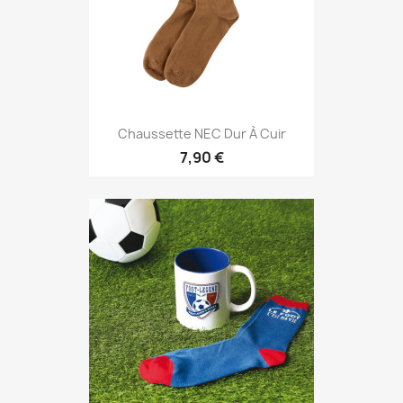
Chaussette NEC Dur À Cuir
7,90 €