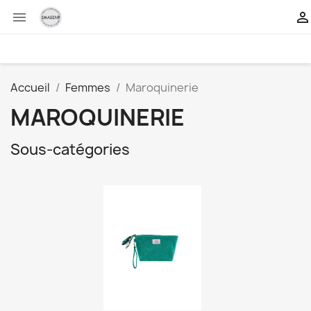


Accueil
Femmes
Maroquinerie
MAROQUINERIE
Sous-catégories