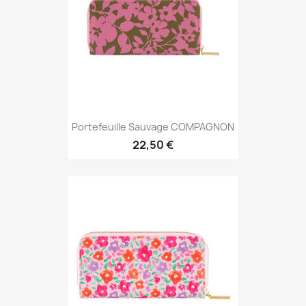
Portefeuille Sauvage COMPAGNON
22,50 €