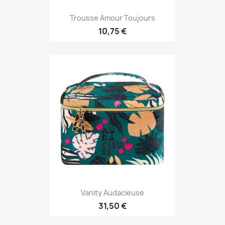
Trousse Amour Toujours
10,75 €
Vanity Audacieuse
31,50 €