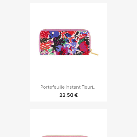
Portefeuille Instant Fleuri...
22,50 €