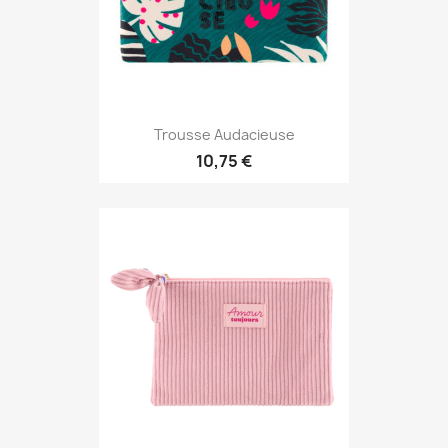
Trousse Audacieuse
10,75 €