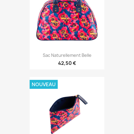
Sac Naturellement Belle
42,50 €
NOUVEAU