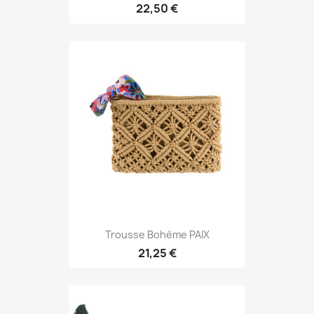
22,50 €
Trousse Bohème PAIX
21,25 €