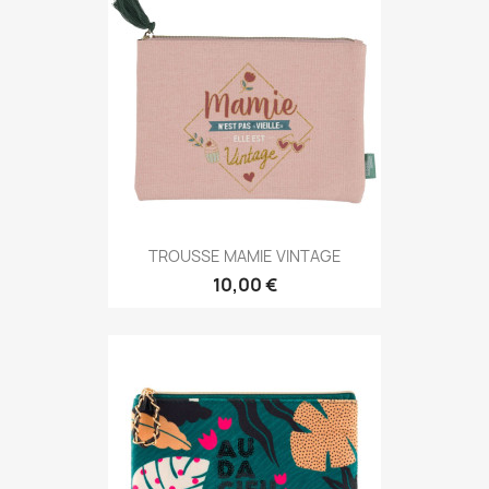
TROUSSE MAMIE VINTAGE
10,00 €