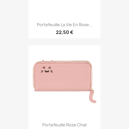
Portefeuille La Vie En Rose...
22,50 €
Portefeuille Rose Chat