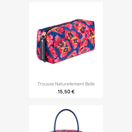
Trousse Naturellement Belle
15,50 €